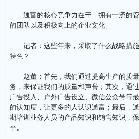
通富的核心竞争力在于，拥有一流的管
的团队以及积极向上的企业文化。
记者：这些年来，采取了什么战略措施
特色？
赵董：首先，我们通过提高生产的质量
务，来保证我们的质量和声誉；其次，通
广告投入、户外广告设立、微信公众号等
的认知度，让更多的人认识通富；最后，
期培训业务人员的产品知识和销售知识，
平。