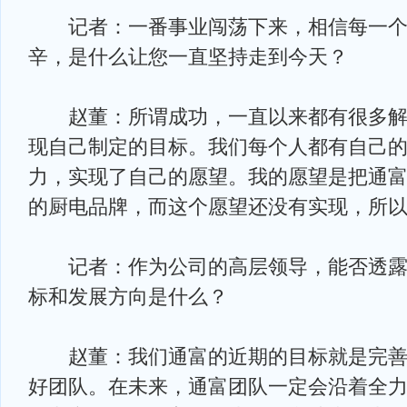
记者：一番事业闯荡下来，相信每一个
辛，是什么让您一直坚持走到今天？
赵董：所谓成功，一直以来都有很多解
现自己制定的目标。我们每个人都有自己
力，实现了自己的愿望。我的愿望是把通
的厨电品牌，而这个愿望还没有实现，所
记者：作为公司的高层领导，能否透露
标和发展方向是什么？
赵董：我们通富的近期的目标就是完善
好团队。在未来，通富团队一定会沿着全