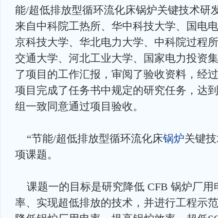
能/超低排放型循环流化床锅炉关键技术研
来自中科院工热所、华中科技大学、国电
京科技大学、华北电力大学、中科院过程
交通大学、河北工业大学、国家电力投资
了项目的工作汇报，审阅了验收资料，经
项目完成了任务书中规定的研究任务，达
组一致同意通过项目验收。
“节能/超低排放型循环流化床
锅炉
关键技
项课题。
课题一的目标是研究降低 CFB 锅炉厂
率、实现超低排放的技术，并进行工程示范