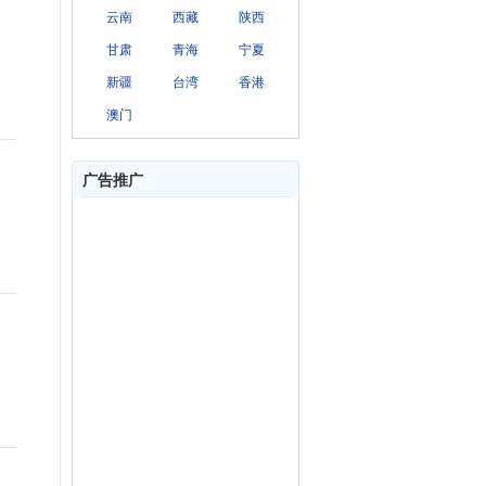
云南
西藏
陕西
甘肃
青海
宁夏
新疆
台湾
香港
澳门
广告推广