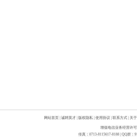
网站首页
|
诚聘英才
|
版权隐私
|
使用协议
|
联系方式
|
关于
增值电信业务经营许可证：
传真：0713-8115617-8188 | QQ群：9