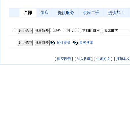
全部
供应
提供服务
供应二手
提供加工
标价
图片
返回顶部
高级搜索
[
供应搜索
] [
加入收藏
] [
告诉好友
] [
打印本文