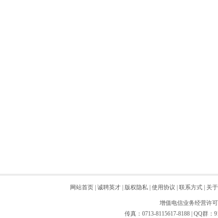
网站首页
|
诚聘英才
|
版权隐私
|
使用协议
|
联系方式
|
关于
增值电信业务经营许可证：
传真：0713-8115617-8188 | QQ群：9