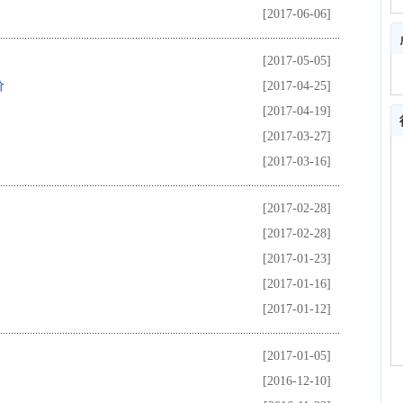
[2017-06-06]
[2017-05-05]
价
[2017-04-25]
[2017-04-19]
[2017-03-27]
[2017-03-16]
[2017-02-28]
[2017-02-28]
[2017-01-23]
[2017-01-16]
[2017-01-12]
[2017-01-05]
[2016-12-10]