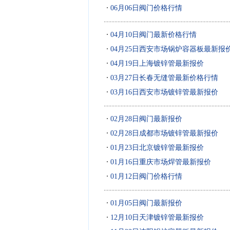
06月06日阀门价格行情
04月10日阀门最新价格行情
04月25日西安市场锅炉容器板最新报
04月19日上海镀锌管最新报价
03月27日长春无缝管最新价格行情
03月16日西安市场镀锌管最新报价
02月28日阀门最新报价
02月28日成都市场镀锌管最新报价
01月23日北京镀锌管最新报价
01月16日重庆市场焊管最新报价
01月12日阀门价格行情
01月05日阀门最新报价
12月10日天津镀锌管最新报价