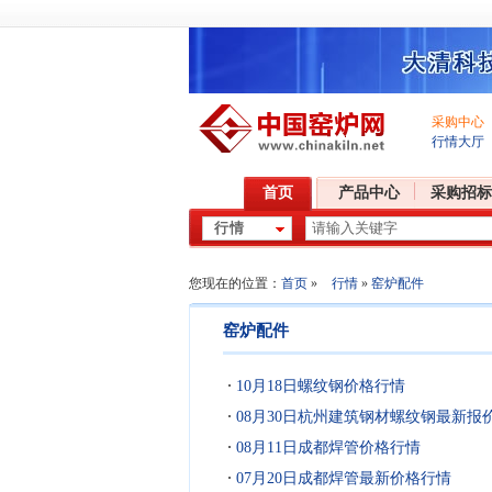
采购中心
行情大厅
首页
产品中心
采购招标
您现在的位置：
首页
»
行情
»
窑炉配件
窑炉配件
10月18日螺纹钢价格行情
08月30日杭州建筑钢材螺纹钢最新报
08月11日成都焊管价格行情
07月20日成都焊管最新价格行情