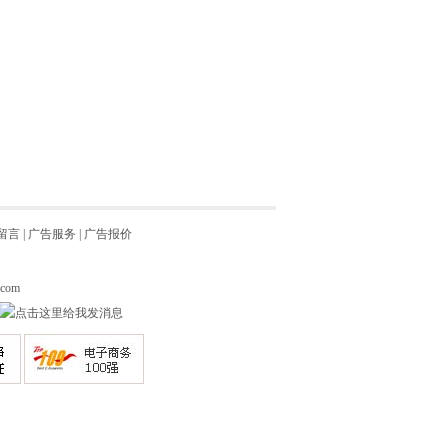
留言
|
广告服务
|
广告报价
.com