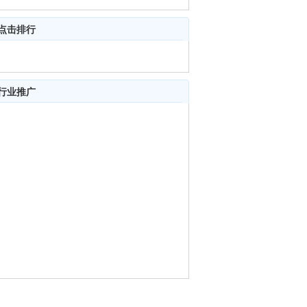
点击排行
行业推广